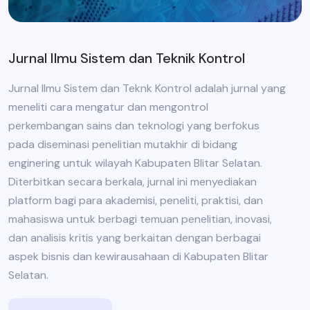
Jurnal Ilmu Sistem dan Teknik Kontrol
Jurnal Ilmu Sistem dan Teknk Kontrol adalah jurnal yang
meneliti cara mengatur dan mengontrol
perkembangan sains dan teknologi yang berfokus
pada diseminasi penelitian mutakhir di bidang
enginering untuk wilayah Kabupaten Blitar Selatan.
Diterbitkan secara berkala, jurnal ini menyediakan
platform bagi para akademisi, peneliti, praktisi, dan
mahasiswa untuk berbagi temuan penelitian, inovasi,
dan analisis kritis yang berkaitan dengan berbagai
aspek bisnis dan kewirausahaan di Kabupaten Blitar
Selatan.