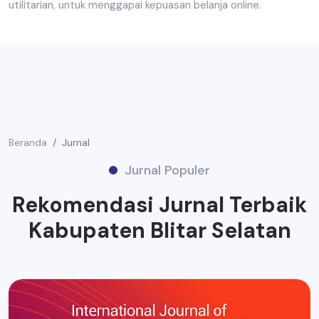
utilitarian, untuk menggapai kepuasan belanja online.
Beranda
Jurnal
Jurnal Populer
Rekomendasi Jurnal Terbaik
Kabupaten Blitar Selatan