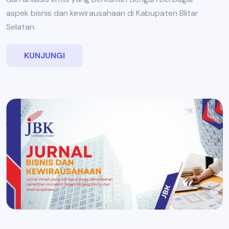
aspek bisnis dan kewirausahaan di Kabupaten Blitar
Selatan.
KUNJUNGI