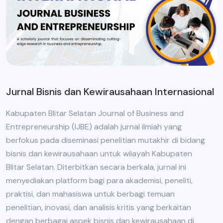
Jurnal Bisnis dan Kewirausahaan Internasional
Kabupaten Blitar Selatan Journal of Business and
Entrepreneurship (IJBE) adalah jurnal ilmiah yang
berfokus pada diseminasi penelitian mutakhir di bidang
bisnis dan kewirausahaan untuk wilayah Kabupaten
Blitar Selatan. Diterbitkan secara berkala, jurnal ini
menyediakan platform bagi para akademisi, peneliti,
praktisi, dan mahasiswa untuk berbagi temuan
penelitian, inovasi, dan analisis kritis yang berkaitan
dengan berbagai aspek bisnis dan kewirausahaan di