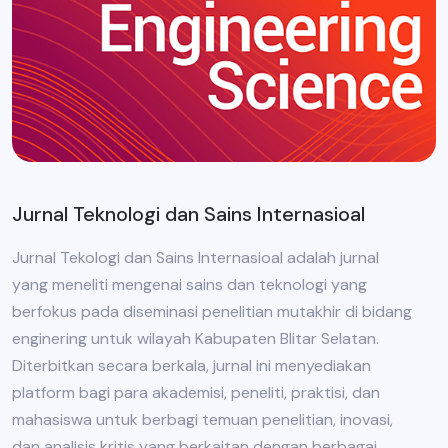
Jurnal Teknologi dan Sains Internasioal
Jurnal Tekologi dan Sains Internasioal adalah jurnal
yang meneliti mengenai sains dan teknologi yang
berfokus pada diseminasi penelitian mutakhir di bidang
enginering untuk wilayah Kabupaten Blitar Selatan.
Diterbitkan secara berkala, jurnal ini menyediakan
platform bagi para akademisi, peneliti, praktisi, dan
mahasiswa untuk berbagi temuan penelitian, inovasi,
dan analisis kritis yang berkaitan dengan berbagai