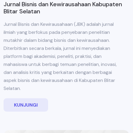
Jurnal Bisnis dan Kewirausahaan Kabupaten
Blitar Selatan
Jurnal Bisnis dan Kewirausahaan (JBK) adalah jurnal
ilmiah yang berfokus pada penyebaran penelitian
mutakhir dalam bidang bisnis dan kewirausahaan.
Diterbitkan secara berkala, jurnal ini menyediakan
platform bagi akademisi, peneliti, praktisi, dan
mahasiswa untuk berbagi temuan penelitian, inovasi,
dan analisis kritis yang berkaitan dengan berbagai
aspek bisnis dan kewirausahaan di Kabupaten Blitar
Selatan.
KUNJUNGI