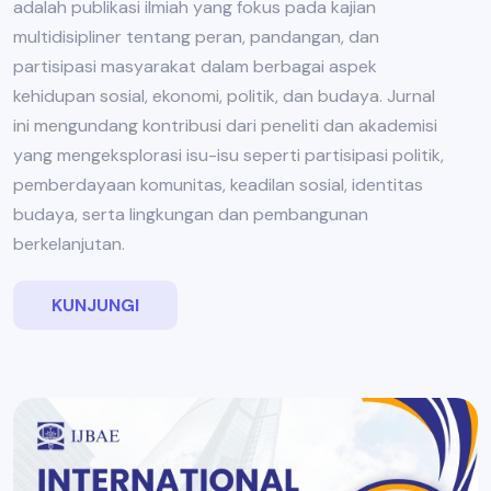
adalah publikasi ilmiah yang fokus pada kajian
multidisipliner tentang peran, pandangan, dan
partisipasi masyarakat dalam berbagai aspek
kehidupan sosial, ekonomi, politik, dan budaya. Jurnal
ini mengundang kontribusi dari peneliti dan akademisi
yang mengeksplorasi isu-isu seperti partisipasi politik,
pemberdayaan komunitas, keadilan sosial, identitas
budaya, serta lingkungan dan pembangunan
berkelanjutan.
KUNJUNGI