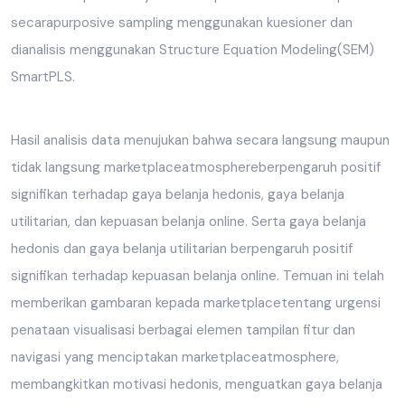
secarapurposive sampling menggunakan kuesioner dan
dianalisis menggunakan Structure Equation Modeling(SEM)
SmartPLS.
Hasil analisis data menujukan bahwa secara langsung maupun
tidak langsung marketplaceatmosphereberpengaruh positif
signifikan terhadap gaya belanja hedonis, gaya belanja
utilitarian, dan kepuasan belanja online. Serta gaya belanja
hedonis dan gaya belanja utilitarian berpengaruh positif
signifikan terhadap kepuasan belanja online. Temuan ini telah
memberikan gambaran kepada marketplacetentang urgensi
penataan visualisasi berbagai elemen tampilan fitur dan
navigasi yang menciptakan marketplaceatmosphere,
membangkitkan motivasi hedonis, menguatkan gaya belanja