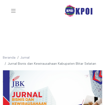
Beranda
Jurnal
Jurnal Bisnis dan Kewirausahaan Kabupaten Blitar Selatan