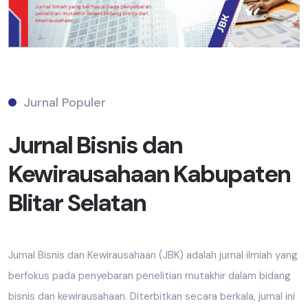
Jurnal Populer
Jurnal Bisnis dan
Kewirausahaan Kabupaten
Blitar Selatan
Jurnal Bisnis dan Kewirausahaan (JBK) adalah jurnal ilmiah yang
berfokus pada penyebaran penelitian mutakhir dalam bidang
bisnis dan kewirausahaan. Diterbitkan secara berkala, jurnal ini