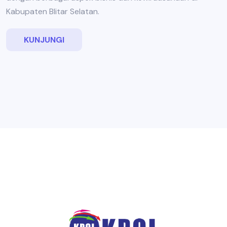
Kabupaten Blitar Selatan.
KUNJUNGI