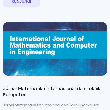
KUNJUNGI
Jurnal Matematika Internasional dan Teknik
Komputer
Jurnal Matematika Internasional dan Teknik Komputer