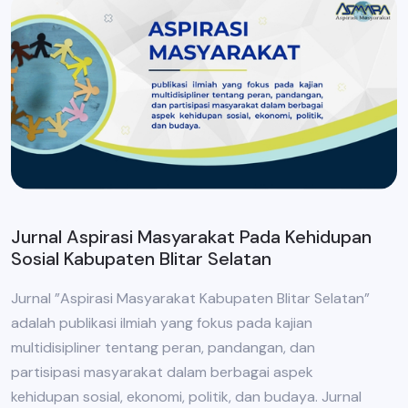
Jurnal Aspirasi Masyarakat Pada Kehidupan
Sosial Kabupaten Blitar Selatan
Jurnal ”Aspirasi Masyarakat Kabupaten Blitar Selatan”
adalah publikasi ilmiah yang fokus pada kajian
multidisipliner tentang peran, pandangan, dan
partisipasi masyarakat dalam berbagai aspek
kehidupan sosial, ekonomi, politik, dan budaya. Jurnal