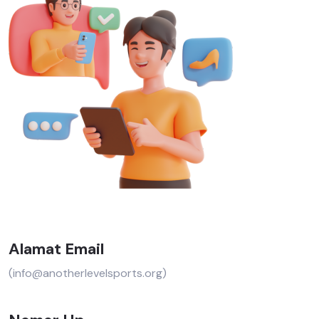
Alamat Email
(info@anotherlevelsports.org)