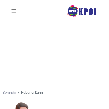
Beranda
Hubungi Kami