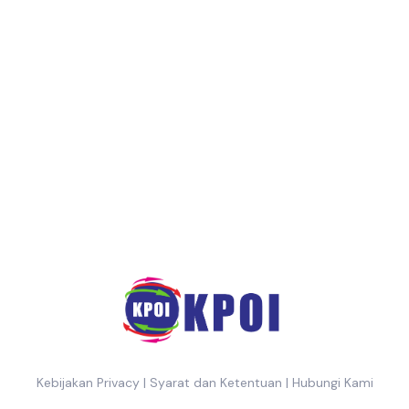
Kebijakan Privacy
|
Syarat dan Ketentuan
|
Hubungi Kami