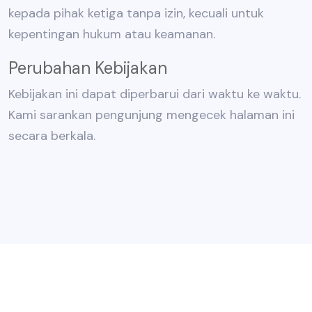
kepada pihak ketiga tanpa izin, kecuali untuk
kepentingan hukum atau keamanan.
Perubahan Kebijakan
Kebijakan ini dapat diperbarui dari waktu ke waktu.
Kami sarankan pengunjung mengecek halaman ini
secara berkala.