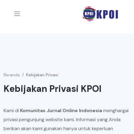
Beranda
Kebijakan Privasi
Kebijakan Privasi KPOI
Kami di
Komunitas Jurnal Online Indonesia
menghargai
privasi pengunjung website kami. Informasi yang Anda
berikan akan kami gunakan hanya untuk keperluan