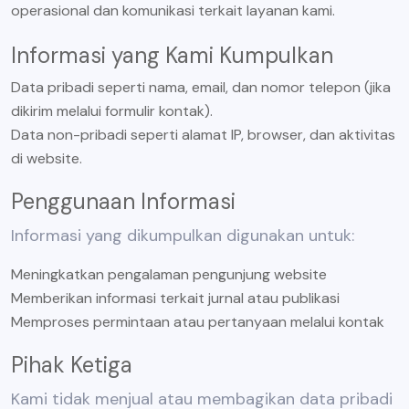
operasional dan komunikasi terkait layanan kami.
Informasi yang Kami Kumpulkan
Data pribadi seperti nama, email, dan nomor telepon (jika
dikirim melalui formulir kontak).
Data non-pribadi seperti alamat IP, browser, dan aktivitas
di website.
Penggunaan Informasi
Informasi yang dikumpulkan digunakan untuk:
Meningkatkan pengalaman pengunjung website
Memberikan informasi terkait jurnal atau publikasi
Memproses permintaan atau pertanyaan melalui kontak
Pihak Ketiga
Kami tidak menjual atau membagikan data pribadi