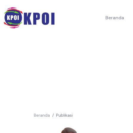
Beranda
Beranda
Publikasi