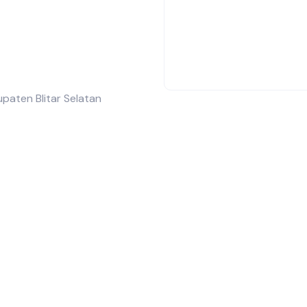
paten Blitar Selatan