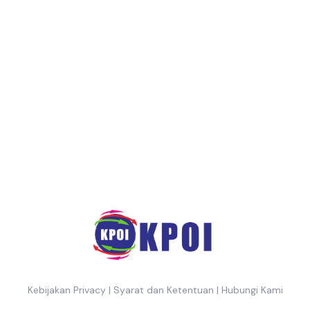
Kebijakan Privacy
|
Syarat dan Ketentuan
|
Hubungi Kami