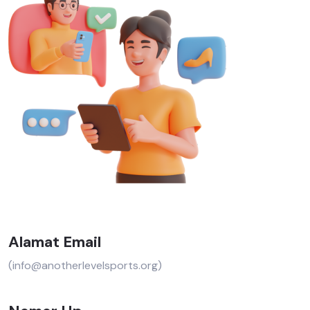
Alamat Email
(info@anotherlevelsports.org)