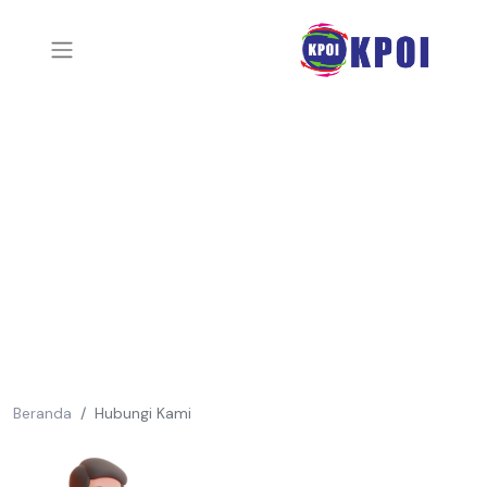
Beranda
Hubungi Kami