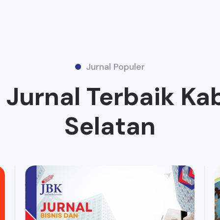
Jurnal Populer
Jurnal Terbaik Kab
Selatan