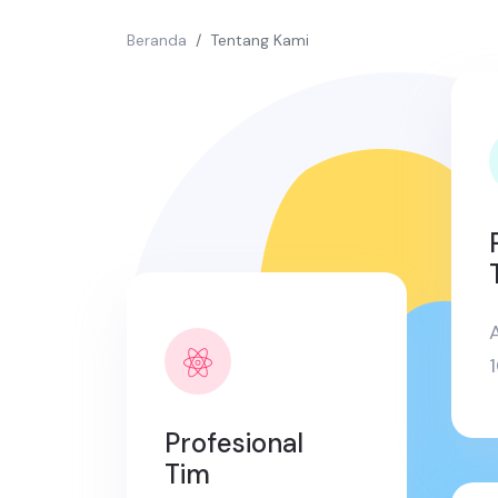
Beranda
Tentang Kami
A
Profesional
Tim