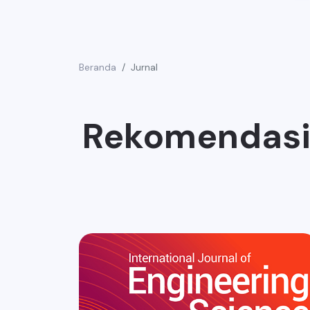
Beranda
Jurnal
Rekomendasi 