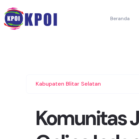
Beranda
Kabupaten Blitar Selatan
Komunitas J