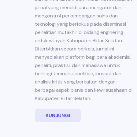
jurnal yang meneliti cara mengatur dan
mengontrol perkembangan sains dan
teknologi yang berfokus pada diseminasi
penelitian mutakhir di bidang enginering
untuk wilayah Kabupaten Blitar Selatan.
Diterbitkan secara berkala, jurnal ini
menyediakan platform bagi para akademisi,
peneliti, praktisi, dan mahasiswa untuk
berbagi temuan penelitian, inovasi, dan
analisis kritis yang berkaitan dengan
berbagai aspek bisnis dan kewirausahaan di
Kabupaten Blitar Selatan.
KUNJUNGI