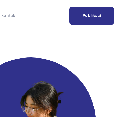
Kontak
Publikasi