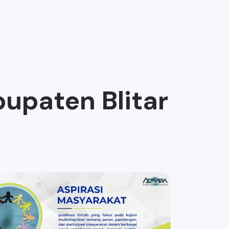
upaten Blitar