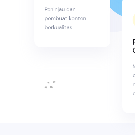
Peninjau dan
pembuat konten
berkualitas