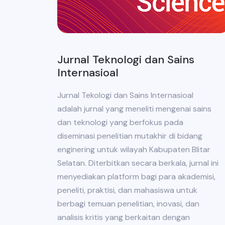
Jurnal Teknologi dan Sains
Internasioal
Jurnal Tekologi dan Sains Internasioal
adalah jurnal yang meneliti mengenai sains
dan teknologi yang berfokus pada
diseminasi penelitian mutakhir di bidang
enginering untuk wilayah Kabupaten Blitar
Selatan. Diterbitkan secara berkala, jurnal ini
menyediakan platform bagi para akademisi,
peneliti, praktisi, dan mahasiswa untuk
berbagi temuan penelitian, inovasi, dan
analisis kritis yang berkaitan dengan