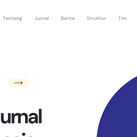
Tentang
Jurnal
Berita
Struktur
Tim
urnal